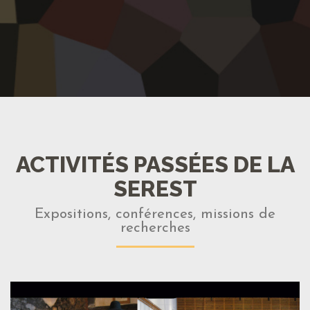
ACTIVITÉS PASSÉES DE LA
SEREST
Expositions, conférences, missions de
recherches